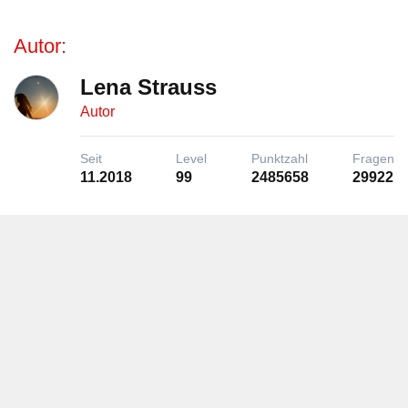
Autor:
Lena Strauss
Autor
Seit
Level
Punktzahl
Fragen
11.2018
99
2485658
29922