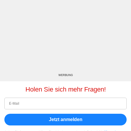
WERBUNG
Holen Sie sich mehr Fragen!
Jetzt anmelden