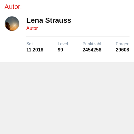
Autor:
Lena Strauss
Autor
Seit
Level
Punktzahl
Fragen
11.2018
99
2454258
29608