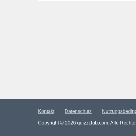
Kontakt
Datenschutz
Nutzungsbedin
Copyright © 2026 quizzclub.com. Alle Rechte