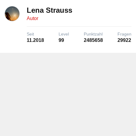
Lena Strauss
Autor
Seit
Level
Punktzahl
Fragen
11.2018
99
2485658
29922