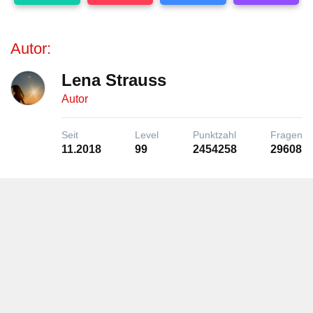
Autor:
Lena Strauss
Autor
Seit
Level
Punktzahl
Fragen
11.2018
99
2454258
29608