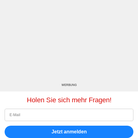
WERBUNG
Holen Sie sich mehr Fragen!
Jetzt anmelden