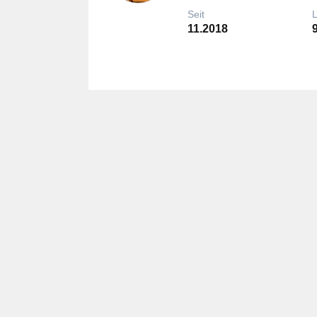
Seit
11.2018