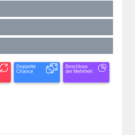
Doppelte
Beschluss
Chance
der Mehrheit