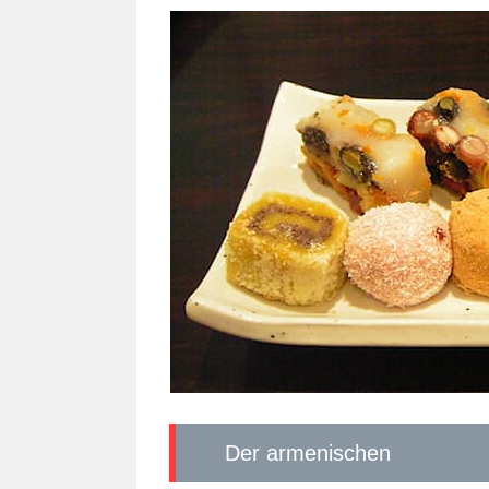
Der armenischen