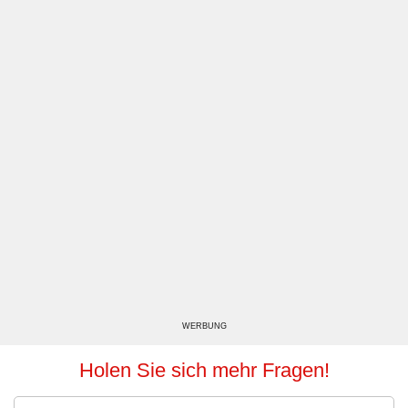
WERBUNG
Holen Sie sich mehr Fragen!