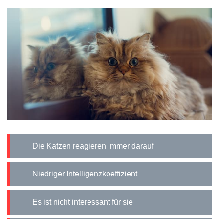
Die Katzen reagieren immer darauf
Niedriger Intelligenzkoeffizient
Es ist nicht interessant für sie