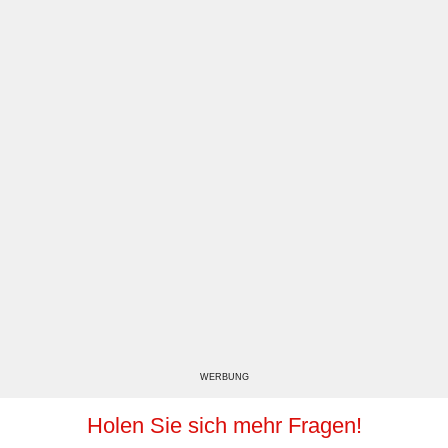
WERBUNG
Holen Sie sich mehr Fragen!