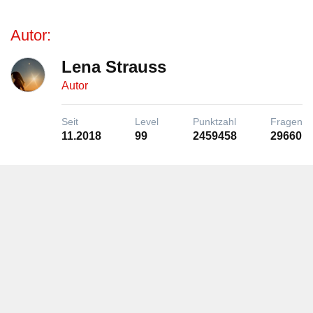
Autor:
Lena Strauss
Autor
Seit
Level
Punktzahl
Fragen
11.2018
99
2459458
29660