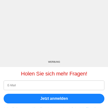
WERBUNG
Holen Sie sich mehr Fragen!
Jetzt anmelden