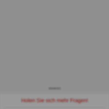
WERBUNG
Holen Sie sich mehr Fragen!