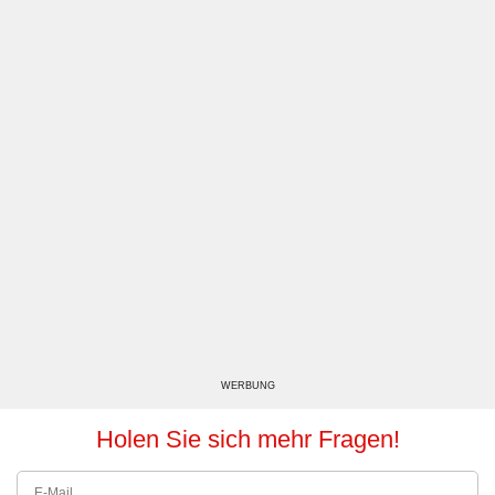
WERBUNG
Holen Sie sich mehr Fragen!