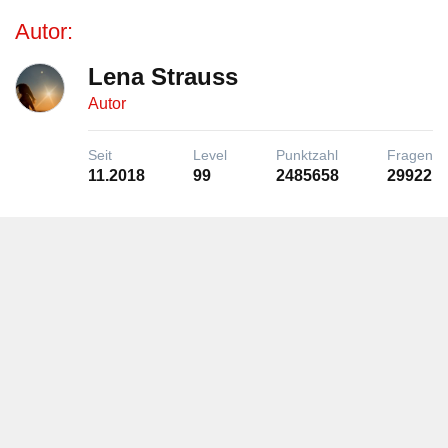
Autor:
Lena Strauss
Autor
Seit
Level
Punktzahl
Fragen
11.2018
99
2485658
29922