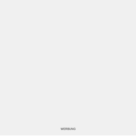
WERBUNG