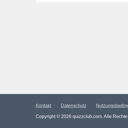
Kontakt
Datenschutz
Nutzungsbedin
Copyright © 2026 quizzclub.com. Alle Rechte