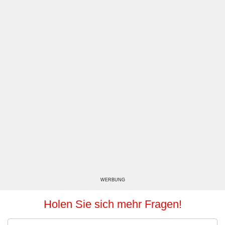
WERBUNG
Holen Sie sich mehr Fragen!