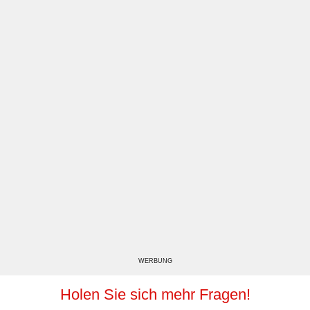
WERBUNG
Holen Sie sich mehr Fragen!