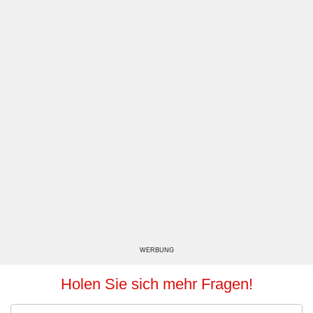
WERBUNG
Holen Sie sich mehr Fragen!