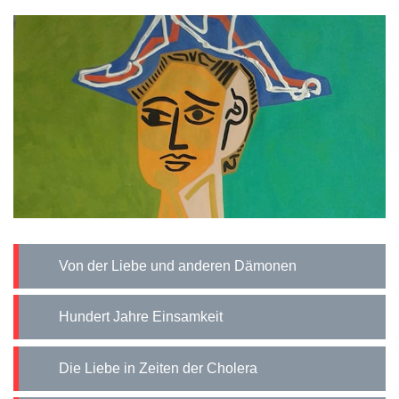
Von der Liebe und anderen Dämonen
Hundert Jahre Einsamkeit
Die Liebe in Zeiten der Cholera