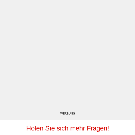
WERBUNG
Holen Sie sich mehr Fragen!