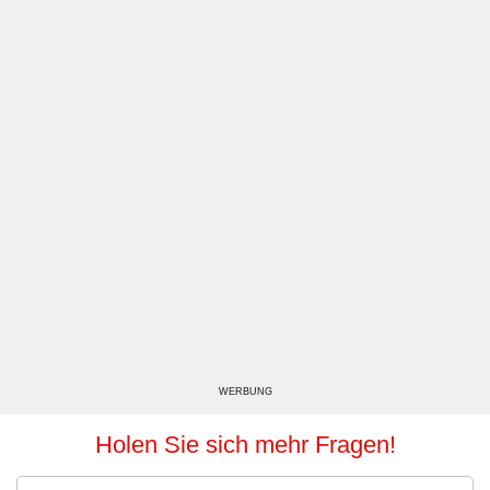
WERBUNG
Holen Sie sich mehr Fragen!