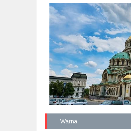
Warna