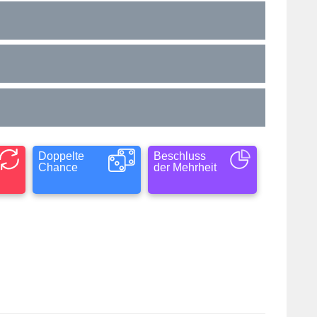
Doppelte
Beschluss
Chance
der Mehrheit