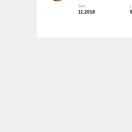
Seit
11.2018