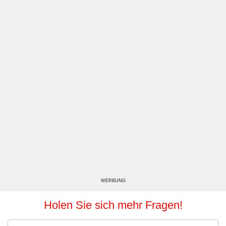
WERBUNG
Holen Sie sich mehr Fragen!