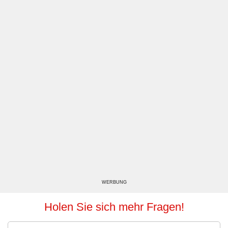
WERBUNG
Holen Sie sich mehr Fragen!