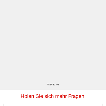
WERBUNG
Holen Sie sich mehr Fragen!