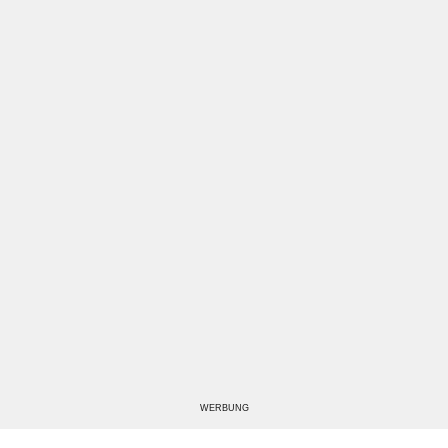
WERBUNG