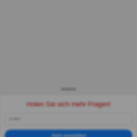
WERBUNG
Holen Sie sich mehr Fragen!
Jetzt anmelden