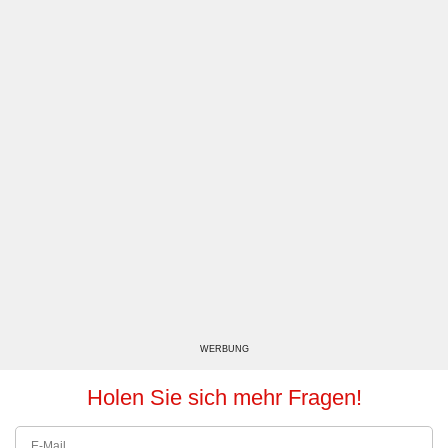
WERBUNG
Holen Sie sich mehr Fragen!