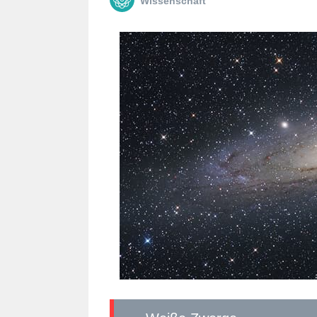
Wissenschaft