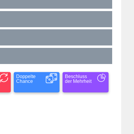
Doppelte
Beschluss
Chance
der Mehrheit