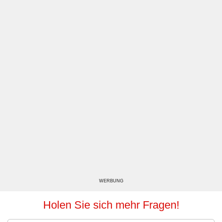
WERBUNG
Holen Sie sich mehr Fragen!