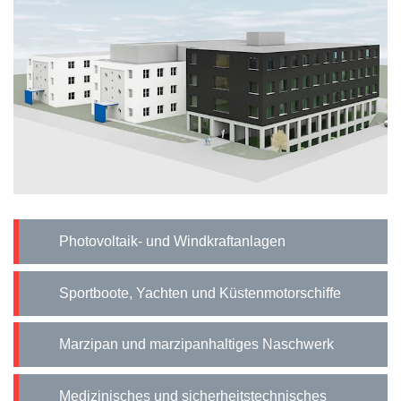
Photovoltaik- und Windkraftanlagen
Sportboote, Yachten und Küstenmotorschiffe
Marzipan und marzipanhaltiges Naschwerk
Medizinisches und sicherheitstechnisches