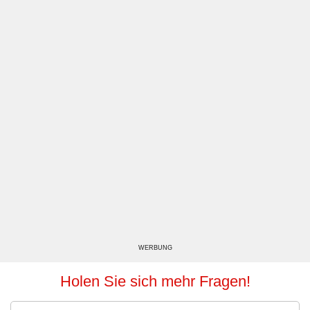
WERBUNG
Holen Sie sich mehr Fragen!