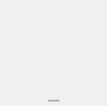
WERBUNG