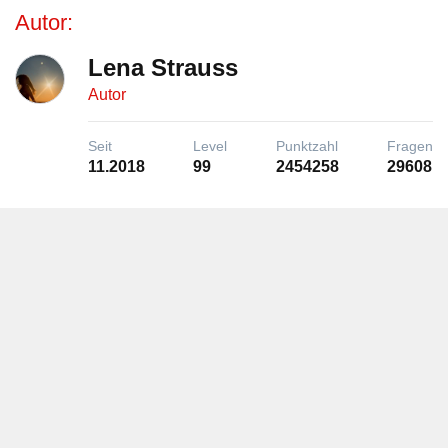
Autor:
Lena Strauss
Autor
Seit
Level
Punktzahl
Fragen
11.2018
99
2454258
29608