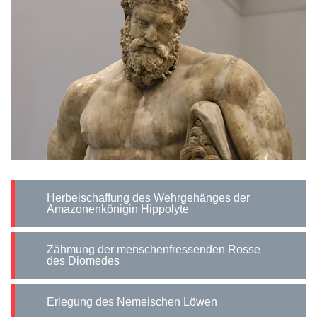
Herbeischaffung des Wehrgehänges der
Amazonenkönigin Hippolyte
Zähmung der menschenfressenden Rosse
des Diomedes
Erlegung des Nemeischen Löwen