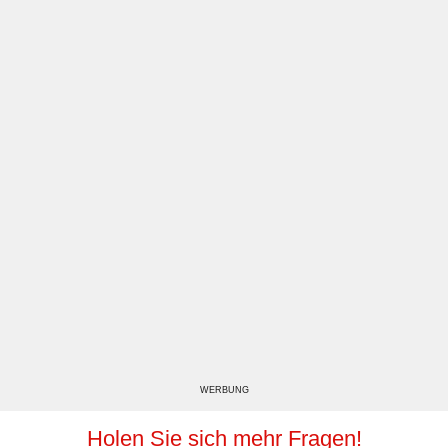
WERBUNG
Holen Sie sich mehr Fragen!