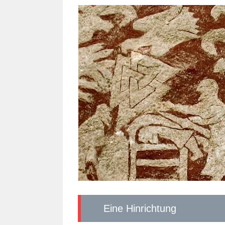
Eine Hinrichtung