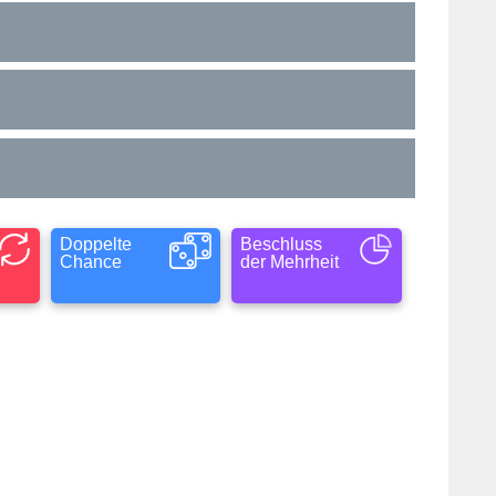
Doppelte
Beschluss
Chance
der Mehrheit