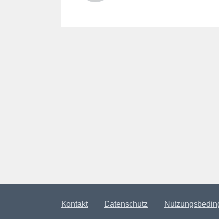
Kontakt
Datenschutz
Nutzungsbedin