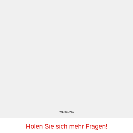
WERBUNG
Holen Sie sich mehr Fragen!