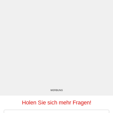
WERBUNG
Holen Sie sich mehr Fragen!