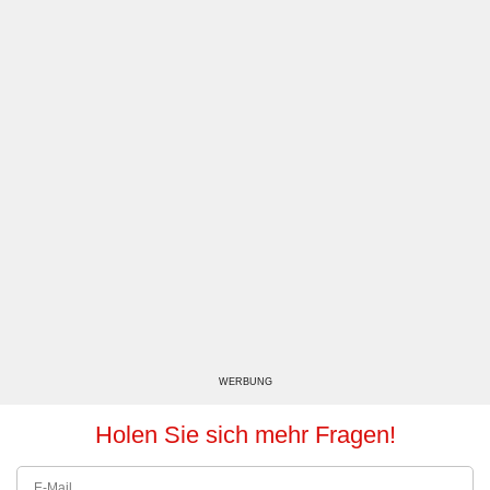
WERBUNG
Holen Sie sich mehr Fragen!