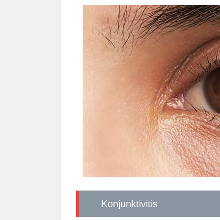
Konjunktivitis