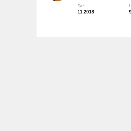
Seit
11.2018