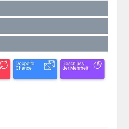
Doppelte
Beschluss
Chance
der Mehrheit