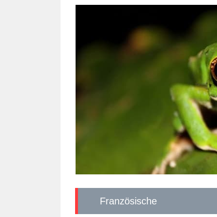
Französische