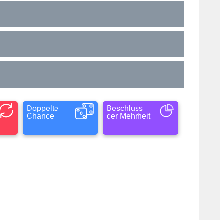
Doppelte
Beschluss
Chance
der Mehrheit