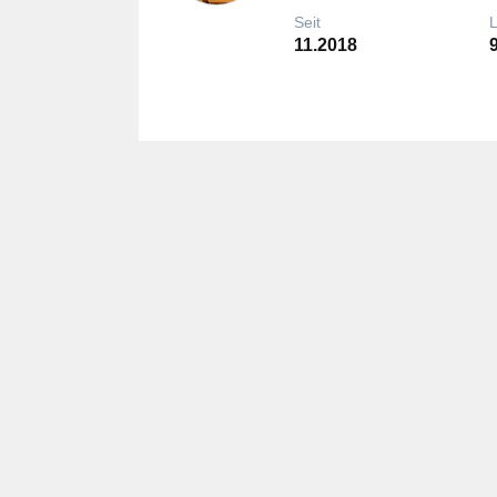
Seit
11.2018