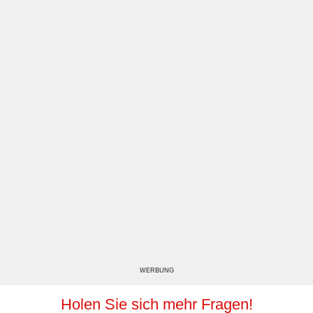
WERBUNG
Holen Sie sich mehr Fragen!