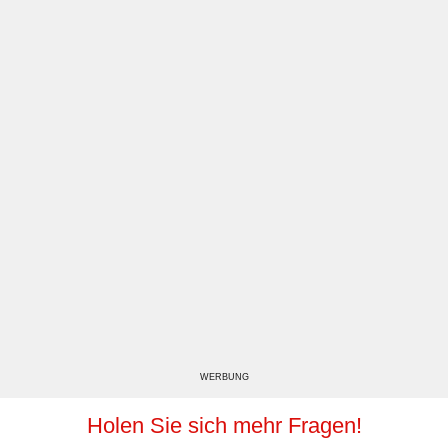
WERBUNG
Holen Sie sich mehr Fragen!