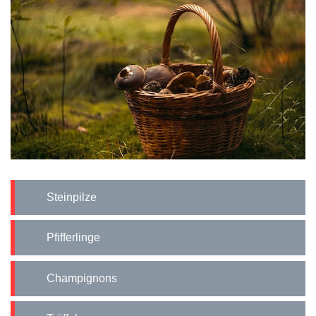
Steinpilze
Pfifferlinge
Champignons