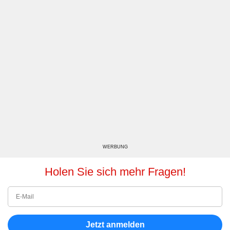
WERBUNG
Holen Sie sich mehr Fragen!
Jetzt anmelden