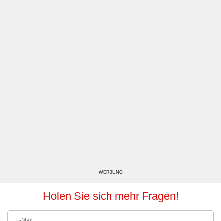
WERBUNG
Holen Sie sich mehr Fragen!