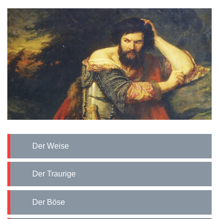
Der Weise
Der Traurige
Der Böse