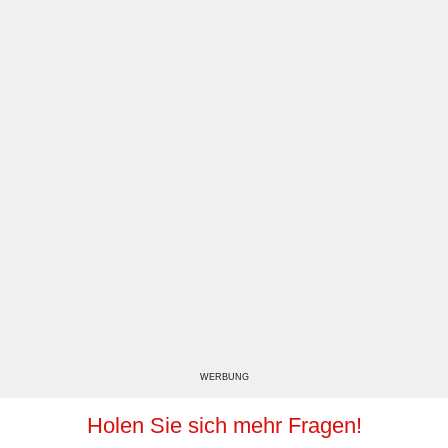
WERBUNG
Holen Sie sich mehr Fragen!