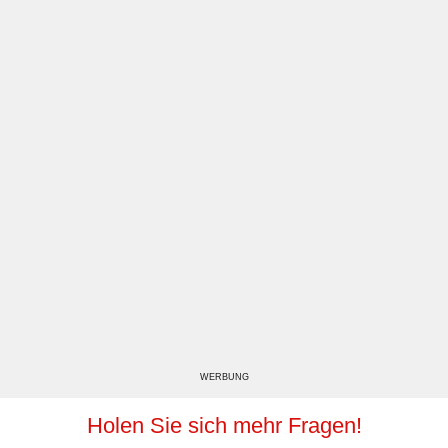
WERBUNG
Holen Sie sich mehr Fragen!