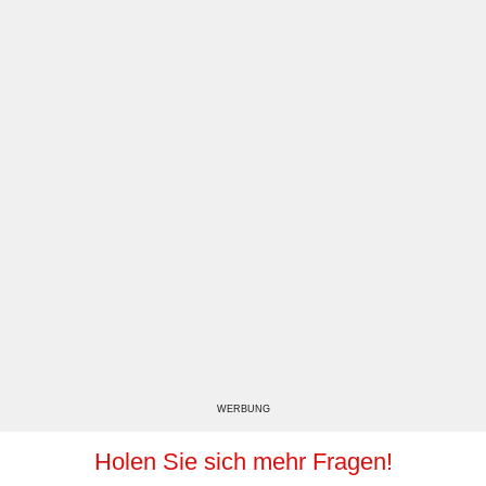
WERBUNG
Holen Sie sich mehr Fragen!