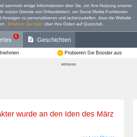
d sammeln einige Informationen über Sie, um Ihre Nutzung unserer
Wir nutzen Dienste von Drittanbietern, um Social Media-Funktionen
nd Anzeigen zu personalisieren und sicherzustellen, dass die Website
rt.
.
Erfahren Sie mehr
über Ihre Daten auf Quizzclub.
6
rtes
Geschichten
ilnehmen
Probieren Sie Booster aus
WERBUNG