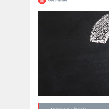
Geschichte