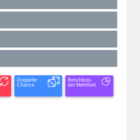
Doppelte
Beschluss
Chance
der Mehrheit