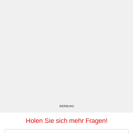
WERBUNG
Holen Sie sich mehr Fragen!