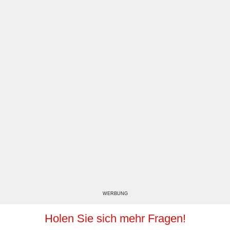
WERBUNG
Holen Sie sich mehr Fragen!