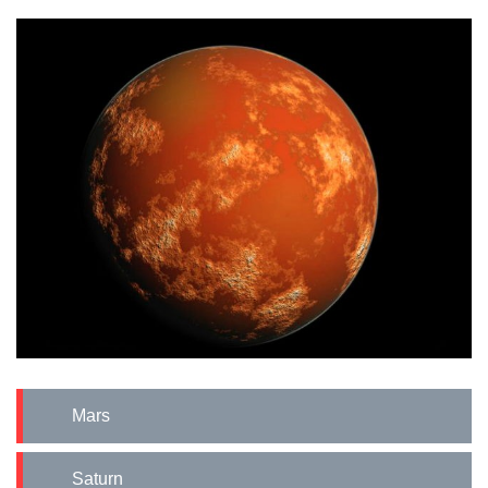
Mars
Saturn