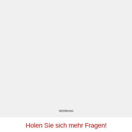
WERBUNG
Holen Sie sich mehr Fragen!